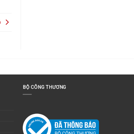
ả
BỘ CÔNG THƯƠNG