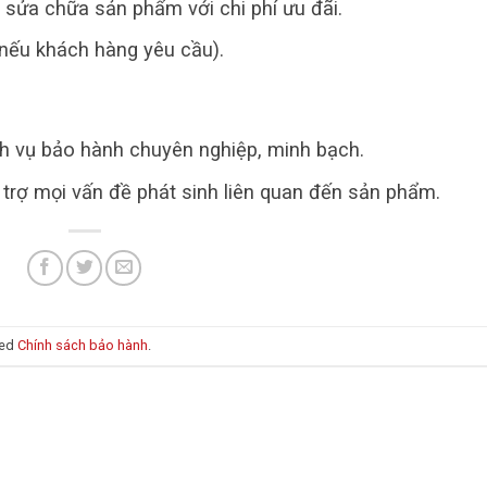
ợ sửa chữa sản phẩm với chi phí ưu đãi.
(nếu khách hàng yêu cầu).
h vụ bảo hành chuyên nghiệp, minh bạch.
 trợ mọi vấn đề phát sinh liên quan đến sản phẩm.
ged
Chính sách bảo hành
.