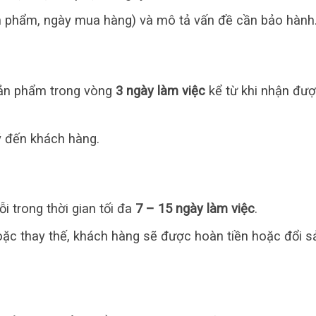
 phẩm, ngày mua hàng) và mô tả vấn đề cần bảo hành
 sản phẩm trong vòng
3 ngày làm việc
kể từ khi nhận đư
ý đến khách hàng.
i trong thời gian tối đa
7 – 15 ngày làm việc
.
c thay thế, khách hàng sẽ được hoàn tiền hoặc đổi s