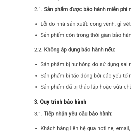
2.1.
Sản phẩm được bảo hành miễn phí n
Lỗi do nhà sản xuất: cong vênh, gỉ sé
Sản phẩm còn trong thời gian bảo hà
2.2.
Không áp dụng bảo hành nếu:
Sản phẩm bị hư hỏng do sử dụng sai m
Sản phẩm bị tác động bởi các yếu tố ng
Sản phẩm đã bị tháo lắp hoặc sửa ch
3. Quy trình bảo hành
3.1.
Tiếp nhận yêu cầu bảo hành:
Khách hàng liên hệ qua hotline, email, 