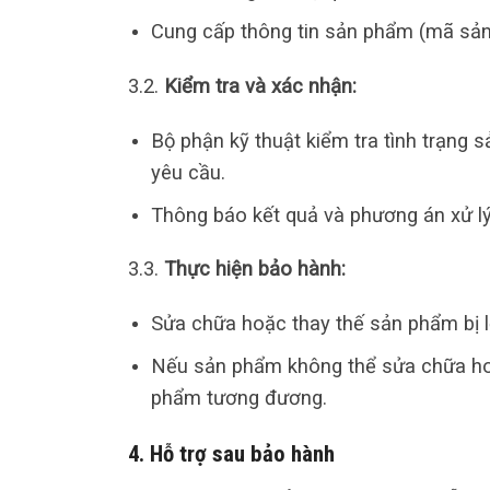
Cung cấp thông tin sản phẩm (mã sản
3.2.
Kiểm tra và xác nhận:
Bộ phận kỹ thuật kiểm tra tình trạng
yêu cầu.
Thông báo kết quả và phương án xử l
3.3.
Thực hiện bảo hành:
Sửa chữa hoặc thay thế sản phẩm bị lỗ
Nếu sản phẩm không thể sửa chữa hoặ
phẩm tương đương.
4. Hỗ trợ sau bảo hành