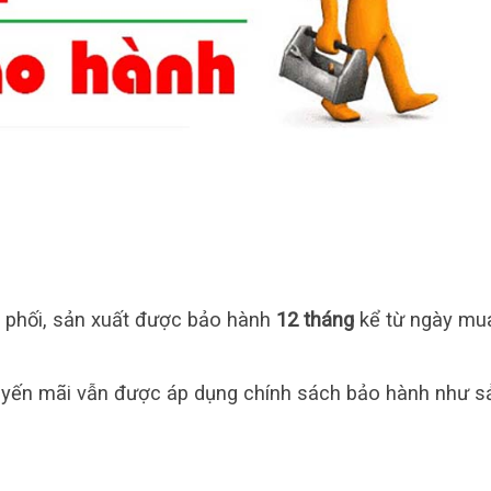
 phối, sản xuất được bảo hành
12 tháng
kể từ ngày mu
uyến mãi vẫn được áp dụng chính sách bảo hành như s