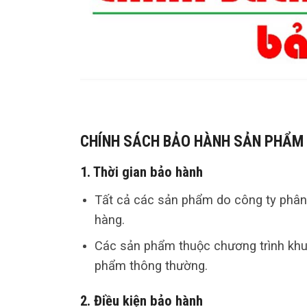
CHÍNH SÁCH BẢO HÀNH SẢN PHẨM
1. Thời gian bảo hành
Tất cả các sản phẩm do công ty phân
hàng.
Các sản phẩm thuộc chương trình kh
phẩm thông thường.
2. Điều kiện bảo hành